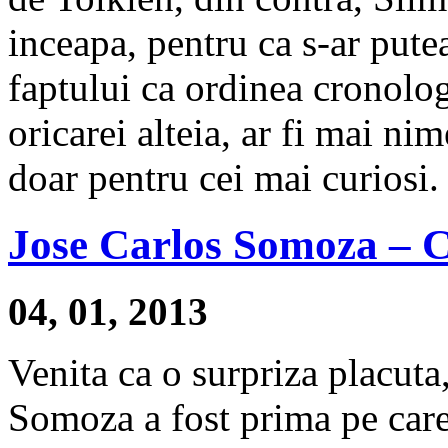
inceapa, pentru ca s-ar pute
faptului ca ordinea cronolog
oricarei alteia, ar fi mai nim
doar pentru cei mai curiosi.
Jose Carlos Somoza – C
04, 01, 2013
Venita ca o surpriza placuta
Somoza a fost prima pe care