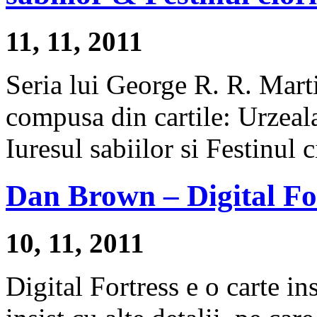
11, 11, 2011
Seria lui George R. R. Marti
compusa din cartile: Urzeala 
Iuresul sabiilor si Festinul c
Dan Brown – Digital Fo
10, 11, 2011
Digital Fortress e o carte in