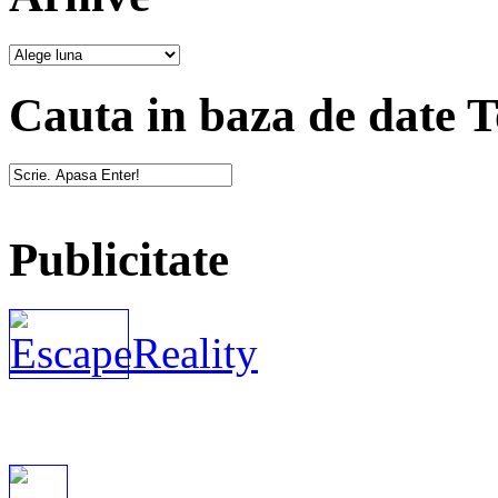
Cauta in baza de date 
Publicitate