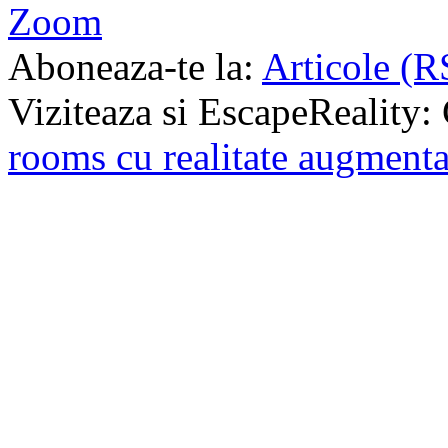
Zoom
Aboneaza-te la:
Articole (R
Viziteaza si EscapeReality: 
rooms cu realitate augmenta