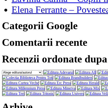
Elena Ferrante – Povest
Categorii Google
Comentarii recente
Recenzii ordonate dupa e
Arhive