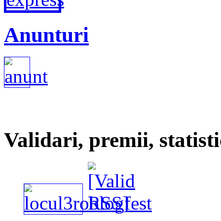
Anunturi
Validari, premii, statisti